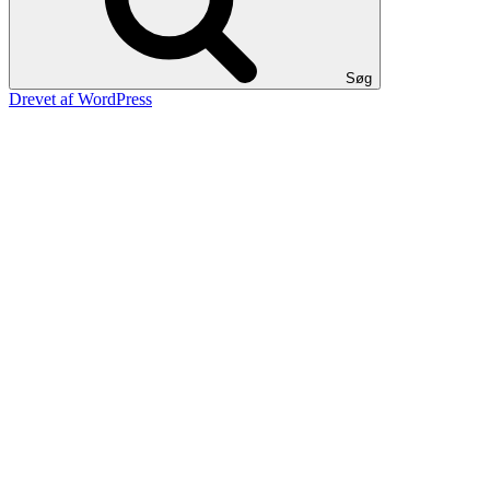
Søg
Drevet af WordPress