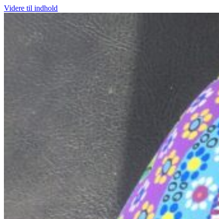
Videre til indhold